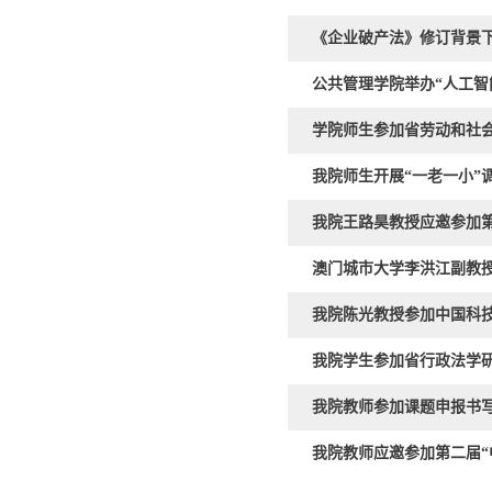
《企业破产法》修订背景
公共管理学院举办“人工智
学院师生参加省劳动和社会
我院师生开展“一老一小”
我院王路昊教授应邀参加第
澳门城市大学李洪江副教
我院陈光教授参加中国科
我院学生参加省行政法学研
我院教师参加课题申报书
我院教师应邀参加第二届“