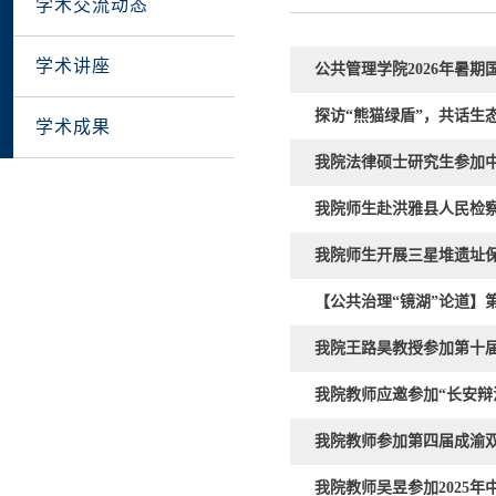
学术交流动态
学术讲座
公共管理学院2026年暑
探访“熊猫绿盾”，共话生
学术成果
我院法律硕士研究生参加中
我院师生赴洪雅县人民检
我院师生开展三星堆遗址
【公共治理“镜湖”论道】
我院王路昊教授参加第十
我院教师应邀参加“长安辩
我院教师参加第四届成渝
我院教师吴昱参加2025