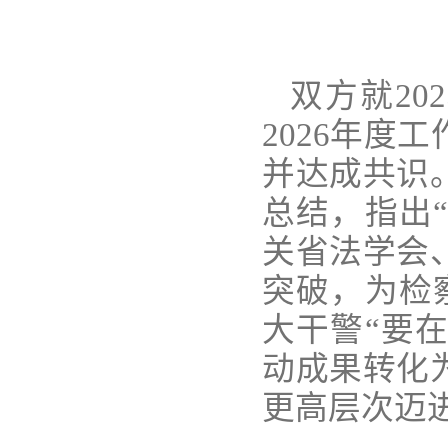
双方就2
2026年
并达成共识
总结，指出
关省法学会
突破，为检
大干警“要
动成果转化
更高层次迈进