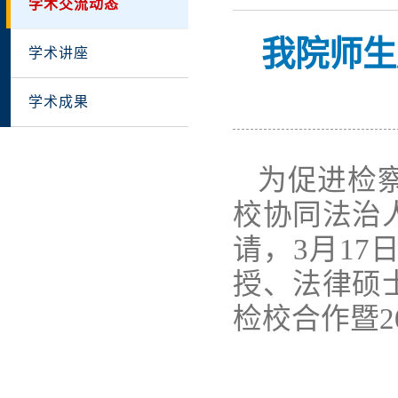
学术交流动态
我院师生
学术讲座
学术成果
为促进检
校协同法治
请，3月1
授、法律硕
检校合作暨2