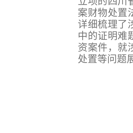
立项的四川
案财物处置
详细梳理了
中的证明难
资案件，就
处置等问题