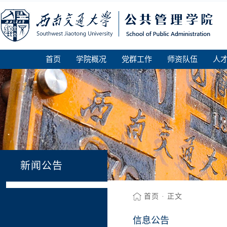
首页
学院概况
党群工作
师资队伍
人
新闻公告
首页
· 正文
信息公告